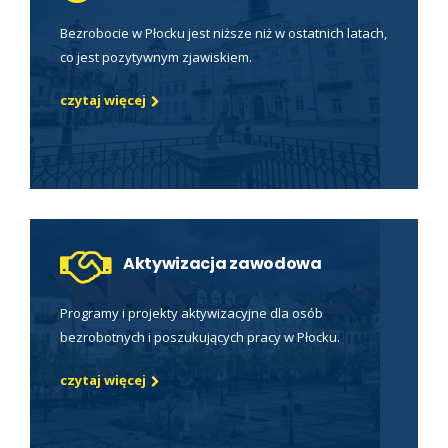
Bezrobocie w Płocku jest niższe niż w ostatnich latach,
co jest pozytywnym zjawiskiem.
czytaj więcej
Aktywizacja zawodowa
Programy i projekty aktywizacyjne dla osób
bezrobotnych i poszukujących pracy w Płocku.
czytaj więcej