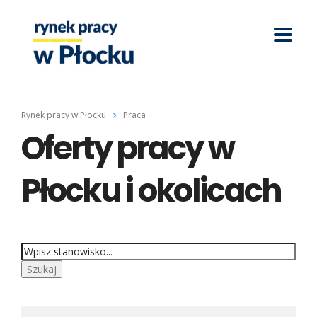
Rynek pracy w Płocku
Praca
Oferty pracy w
Płocku i okolicach