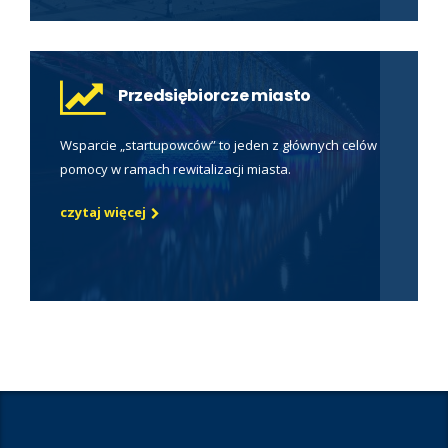
Przedsiębiorcze miasto
Wsparcie „startupowców” to jeden z głównych celów
pomocy w ramach rewitalizacji miasta.
czytaj więcej