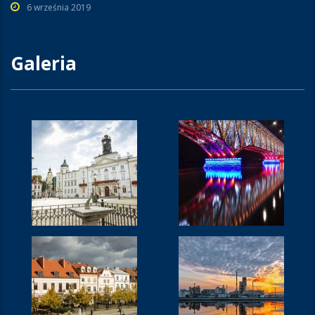
6 września 2019
Galeria