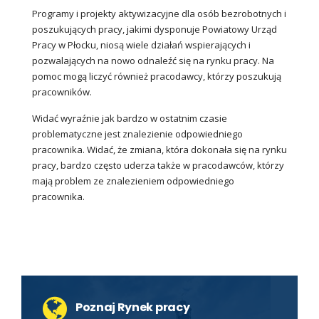
Programy i projekty aktywizacyjne dla osób bezrobotnych i
poszukujących pracy, jakimi dysponuje Powiatowy Urząd
Pracy w Płocku, niosą wiele działań wspierających i
pozwalających na nowo odnaleźć się na rynku pracy. Na
pomoc mogą liczyć również pracodawcy, którzy poszukują
pracowników.
Widać wyraźnie jak bardzo w ostatnim czasie
problematyczne jest znalezienie odpowiedniego
pracownika. Widać, że zmiana, która dokonała się na rynku
pracy, bardzo często uderza także w pracodawców, którzy
mają problem ze znalezieniem odpowiedniego
pracownika.
Poznaj Rynek pracy