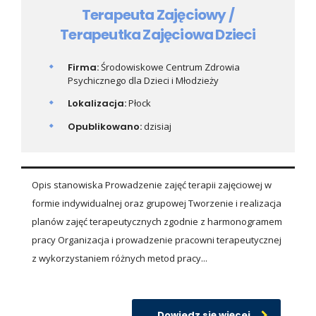
Terapeuta Zajęciowy /
Terapeutka Zajęciowa Dzieci
Firma:
Środowiskowe Centrum Zdrowia
Psychicznego dla Dzieci i Młodzieży
Lokalizacja:
Płock
Opublikowano:
dzisiaj
Opis stanowiska Prowadzenie zajęć terapii zajęciowej w
formie indywidualnej oraz grupowej Tworzenie i realizacja
planów zajęć terapeutycznych zgodnie z harmonogramem
pracy Organizacja i prowadzenie pracowni terapeutycznej
z wykorzystaniem różnych metod pracy...
Dowiedz się więcej