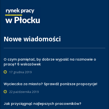
Nowe wiadomości
O czym pamiętać, by dobrze wypaść na rozmowie o
pracę? 6 wskazówek
17 grudnia 2019
Wycieczka za miasto? Sprawdź poniższe propozycje!
22 października 2019
Jak przyciągnąć najlepszych pracowników?