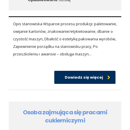
Opis stanowiska Wsparcie procesu produkcji: paletowanie,
owijanie kartonów, znakowanie/etykietowanie, dbanie o
czystość maszyn, Dbałość o estetykę pakowania wyrobów,
Zapewnienie porządku na stanowisku pracy, Po
przeszkoleniu i awansie – obsługa maszyn...
Dowiedz się więcej
Osoba zajmująca się pracami
cukierniczymi