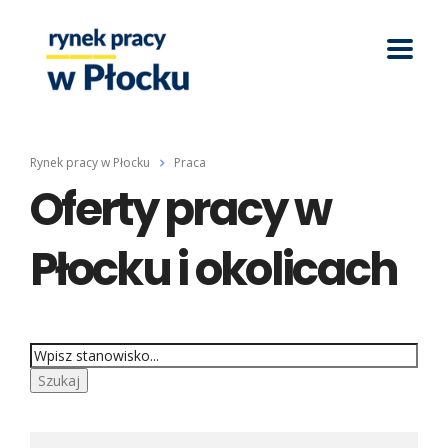
Rynek pracy w Płocku
Praca
Oferty pracy w
Płocku i okolicach