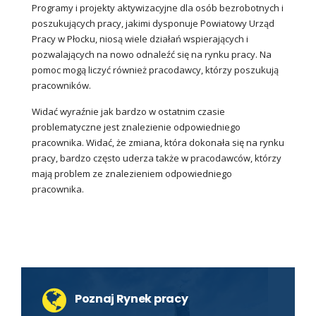
Programy i projekty aktywizacyjne dla osób bezrobotnych i
poszukujących pracy, jakimi dysponuje Powiatowy Urząd
Pracy w Płocku, niosą wiele działań wspierających i
pozwalających na nowo odnaleźć się na rynku pracy. Na
pomoc mogą liczyć również pracodawcy, którzy poszukują
pracowników.
Widać wyraźnie jak bardzo w ostatnim czasie
problematyczne jest znalezienie odpowiedniego
pracownika. Widać, że zmiana, która dokonała się na rynku
pracy, bardzo często uderza także w pracodawców, którzy
mają problem ze znalezieniem odpowiedniego
pracownika.
Poznaj Rynek pracy