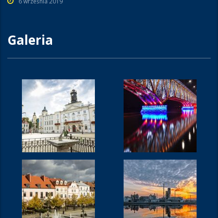
6 września 2019
Galeria