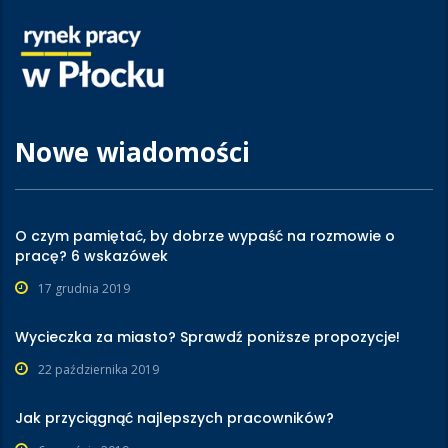
Nowe wiadomości
O czym pamiętać, by dobrze wypaść na rozmowie o
pracę? 6 wskazówek
17 grudnia 2019
Wycieczka za miasto? Sprawdź poniższe propozycje!
22 października 2019
Jak przyciągnąć najlepszych pracowników?