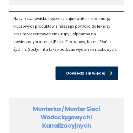
Na tym stanowisku będziesz zajmował/a się promocją
kluczowych produktów z naszego portfolio do lekarzy,
oraz reprezentowaniem Grupy Polpharma na
powierzonym terenie (Płock, Ciechanów, Kutno, Płońsk,
Żychlin, Gostynin) a także podczas wydarzeń naukowych,...
Dowiedz się więcej
Monterka / Monter Sieci
Wodociągowych i
Kanalizacyjnych