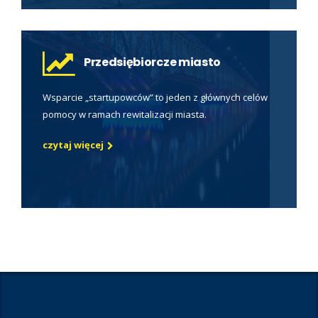
Przedsiębiorcze miasto
Wsparcie „startupowców” to jeden z głównych celów
pomocy w ramach rewitalizacji miasta.
czytaj więcej