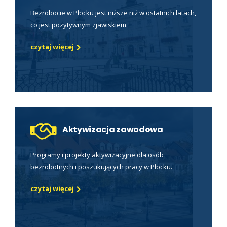
Bezrobocie w Płocku jest niższe niż w ostatnich latach,
co jest pozytywnym zjawiskiem.
czytaj więcej
Aktywizacja zawodowa
Programy i projekty aktywizacyjne dla osób
bezrobotnych i poszukujących pracy w Płocku.
czytaj więcej