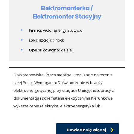
Elektromonterka /
Elektromonter Stacyjny
Firma:
Victor Energy Sp. z o.o.
Lokalizacja:
Płock
Opublikowano:
dzisiaj
Opis stanowiska: Praca mobilna – realizacje na terenie
całej Polski Wymagania: Doświadczenie w branży
elektroenergetycznej przy stacjach Umiejętność pracy z
dokumentacją i schematami elektrycznymi Kierunkowe
wykształcenie (elektryka, elektroenergetyka lub...
Dowiedz się więcej