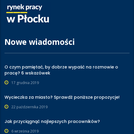
Nowe wiadomości
O czym pamiętać, by dobrze wypaść na rozmowie o
pracę? 6 wskazówek
17 grudnia 2019
Wycieczka za miasto? Sprawdź poniższe propozycje!
22 października 2019
Jak przyciągnąć najlepszych pracowników?
6 września 2019