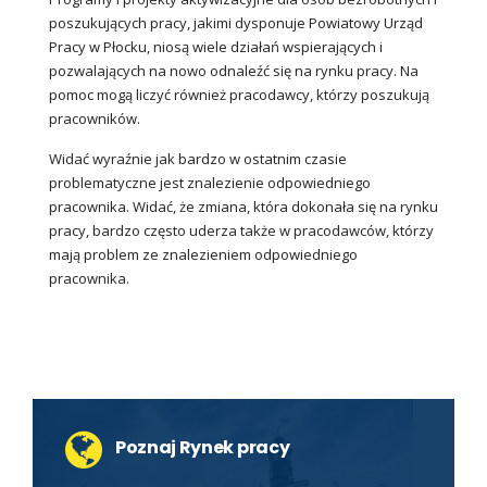
poszukujących pracy, jakimi dysponuje Powiatowy Urząd
Pracy w Płocku, niosą wiele działań wspierających i
pozwalających na nowo odnaleźć się na rynku pracy. Na
pomoc mogą liczyć również pracodawcy, którzy poszukują
pracowników.
Widać wyraźnie jak bardzo w ostatnim czasie
problematyczne jest znalezienie odpowiedniego
pracownika. Widać, że zmiana, która dokonała się na rynku
pracy, bardzo często uderza także w pracodawców, którzy
mają problem ze znalezieniem odpowiedniego
pracownika.
Poznaj Rynek pracy