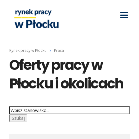
Rynek pracy w Płocku
Praca
Oferty pracy w
Płocku i okolicach