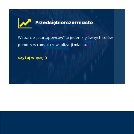
Przedsiębiorcze miasto
Wsparcie „startupowców” to jeden z głównych celów
pomocy w ramach rewitalizacji miasta.
czytaj więcej