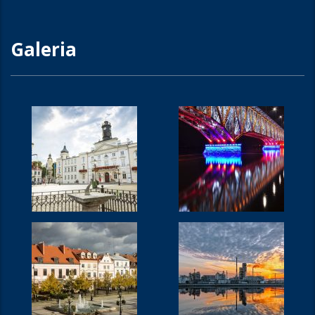
Galeria