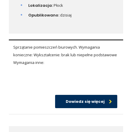
Lokalizacja:
Płock
Opublikowano:
dzisiaj
Sprzątanie pomieszczeń biurowych. Wymagania
konieczne: Wykształcenie: brak lub niepełne podstawowe
Wymagania inne:
Dowiedz się więcej