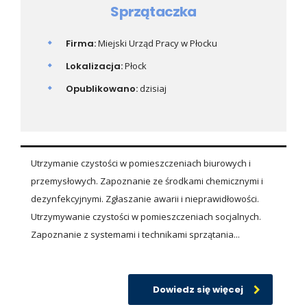
Sprzątaczka
Firma:
Miejski Urząd Pracy w Płocku
Lokalizacja:
Płock
Opublikowano:
dzisiaj
Utrzymanie czystości w pomieszczeniach biurowych i
przemysłowych. Zapoznanie ze środkami chemicznymi i
dezynfekcyjnymi. Zgłaszanie awarii i nieprawidłowości.
Utrzymywanie czystości w pomieszczeniach socjalnych.
Zapoznanie z systemami i technikami sprzątania...
Dowiedz się więcej