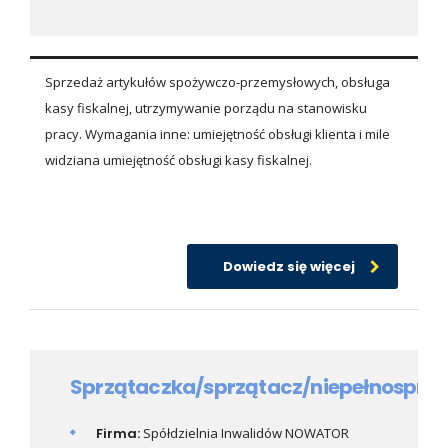
Sprzedaż artykułów spożywczo-przemysłowych, obsługa
kasy fiskalnej, utrzymywanie porządu na stanowisku
pracy. Wymagania inne: umiejętność obsługi klienta i mile
widziana umiejętność obsługi kasy fiskalnej.
Dowiedz się więcej
Sprzątaczka/sprzątacz/niepełnospra
Firma:
Spółdzielnia Inwalidów NOWATOR