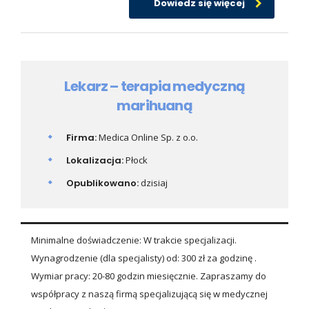
Dowiedz się więcej
Lekarz – terapia medyczną
marihuaną
Firma:
Medica Online Sp. z o.o.
Lokalizacja:
Płock
Opublikowano:
dzisiaj
Minimalne doświadczenie: W trakcie specjalizacji.
Wynagrodzenie (dla specjalisty) od: 300 zł za godzinę .
Wymiar pracy: 20-80 godzin miesięcznie. Zapraszamy do
współpracy z naszą firmą specjalizującą się w medycznej