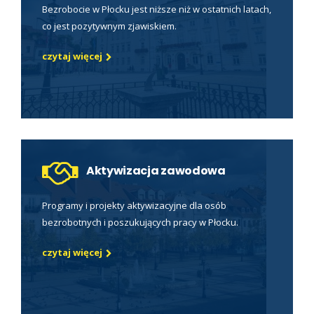
Bezrobocie w Płocku jest niższe niż w ostatnich latach,
co jest pozytywnym zjawiskiem.
czytaj więcej
Aktywizacja zawodowa
Programy i projekty aktywizacyjne dla osób
bezrobotnych i poszukujących pracy w Płocku.
czytaj więcej