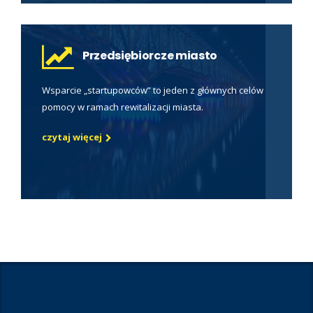
Przedsiębiorcze miasto
Wsparcie „startupowców” to jeden z głównych celów
pomocy w ramach rewitalizacji miasta.
czytaj więcej