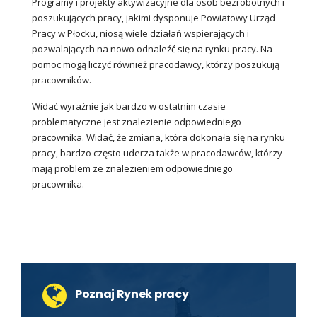
Programy i projekty aktywizacyjne dla osób bezrobotnych i
poszukujących pracy, jakimi dysponuje Powiatowy Urząd
Pracy w Płocku, niosą wiele działań wspierających i
pozwalających na nowo odnaleźć się na rynku pracy. Na
pomoc mogą liczyć również pracodawcy, którzy poszukują
pracowników.
Widać wyraźnie jak bardzo w ostatnim czasie
problematyczne jest znalezienie odpowiedniego
pracownika. Widać, że zmiana, która dokonała się na rynku
pracy, bardzo często uderza także w pracodawców, którzy
mają problem ze znalezieniem odpowiedniego
pracownika.
Poznaj Rynek pracy