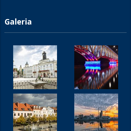
Galeria