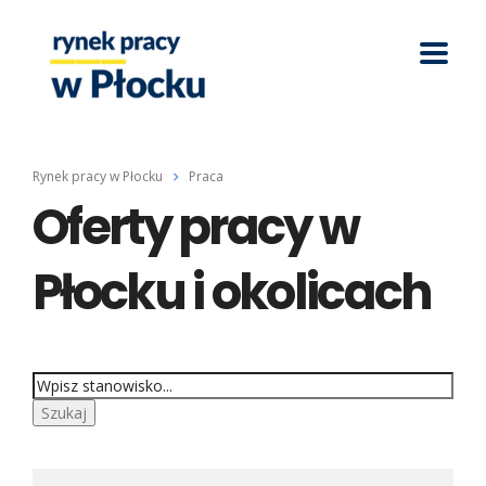
Rynek pracy w Płocku
Praca
Oferty pracy w
Płocku i okolicach