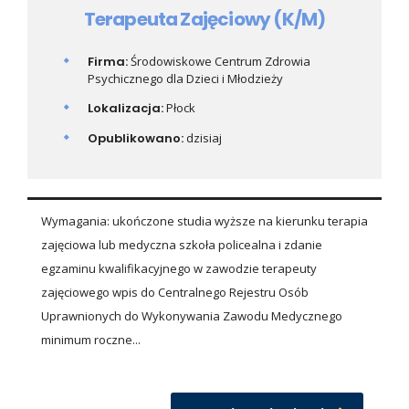
Terapeuta Zajęciowy (K/M)
Firma:
Środowiskowe Centrum Zdrowia
Psychicznego dla Dzieci i Młodzieży
Lokalizacja:
Płock
Opublikowano:
dzisiaj
Wymagania: ukończone studia wyższe na kierunku terapia
zajęciowa lub medyczna szkoła policealna i zdanie
egzaminu kwalifikacyjnego w zawodzie terapeuty
zajęciowego wpis do Centralnego Rejestru Osób
Uprawnionych do Wykonywania Zawodu Medycznego
minimum roczne...