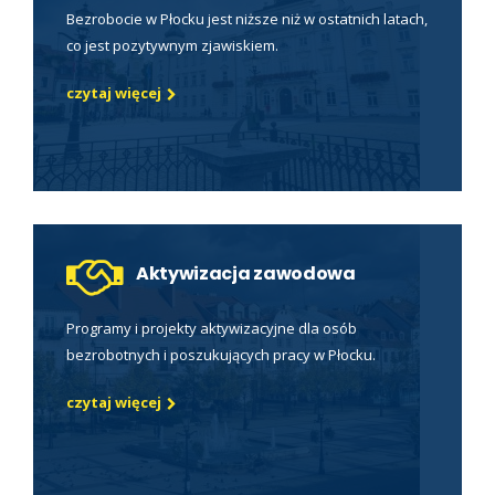
Bezrobocie w Płocku jest niższe niż w ostatnich latach,
co jest pozytywnym zjawiskiem.
czytaj więcej
Aktywizacja zawodowa
Programy i projekty aktywizacyjne dla osób
bezrobotnych i poszukujących pracy w Płocku.
czytaj więcej