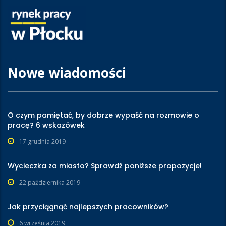
Nowe wiadomości
O czym pamiętać, by dobrze wypaść na rozmowie o
pracę? 6 wskazówek
17 grudnia 2019
Wycieczka za miasto? Sprawdź poniższe propozycje!
22 października 2019
Jak przyciągnąć najlepszych pracowników?
6 września 2019