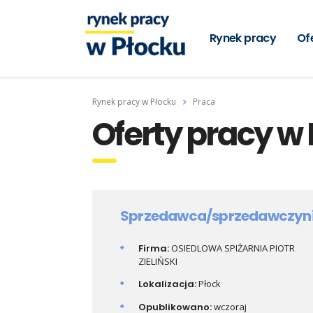
Rynek pracy
Of
Rynek pracy w Płocku
Praca
Oferty pracy w 
Sprzedawca/sprzedawczyn
Firma:
OSIEDLOWA SPIŻARNIA PIOTR
ZIELIŃSKI
Lokalizacja:
Płock
Opublikowano:
wczoraj