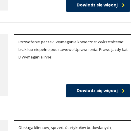
Dowiedz się więcej
Rozwożenie paczek. Wymagania konieczne: Wykształcenie:
brak lub niepełne podstawowe Uprawnienia: Prawo jazdy kat.
B Wymagania inne:
Dowiedz się więcej
Obsługa klientów, sprzedaż artykułów budowlanych,