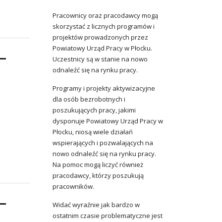
Pracownicy oraz pracodawcy mogą
skorzystać z licznych programów i
projektów prowadzonych przez
Powiatowy Urząd Pracy w Płocku.
Uczestnicy są w stanie na nowo
odnaleźć się na rynku pracy.
Programy i projekty aktywizacyjne
dla osób bezrobotnych i
poszukujących pracy, jakimi
dysponuje Powiatowy Urząd Pracy w
Płocku, niosą wiele działań
wspierających i pozwalających na
nowo odnaleźć się na rynku pracy.
Na pomoc mogą liczyć również
pracodawcy, którzy poszukują
pracowników.
Widać wyraźnie jak bardzo w
ostatnim czasie problematyczne jest