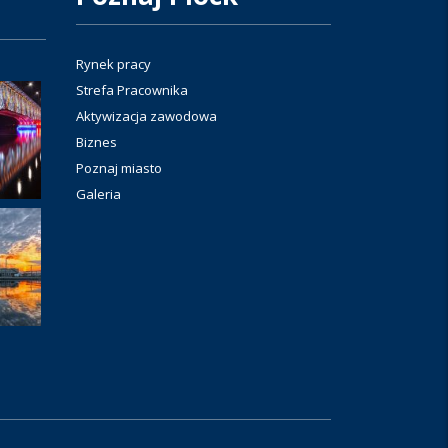
Rynek pracy
Strefa Pracownika
Aktywizacja zawodowa
Biznes
Poznaj miasto
Galeria