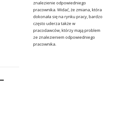
znalezienie odpowiedniego
pracownika. Widać, że zmiana, która
dokonała się na rynku pracy, bardzo
często uderza także w
pracodawców, którzy mają problem
ze znalezieniem odpowiedniego
pracownika.