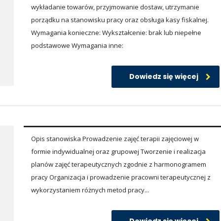
wykładanie towarów, przyjmowanie dostaw, utrzymanie
porządku na stanowisku pracy oraz obsługa kasy fiskalnej.
Wymagania konieczne: Wykształcenie: brak lub niepełne
podstawowe Wymagania inne:
Dowiedz się więcej
Opis stanowiska Prowadzenie zajęć terapii zajęciowej w
formie indywidualnej oraz grupowej Tworzenie i realizacja
planów zajęć terapeutycznych zgodnie z harmonogramem
pracy Organizacja i prowadzenie pracowni terapeutycznej z
wykorzystaniem różnych metod pracy...