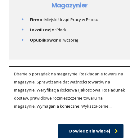
Magazynier
Firma:
Miejski Urząd Pracy w Płocku
Lokalizacja:
Płock
Opublikowano:
wczoraj
Dbanie o porządek na magazynie. Rozkładanie towaru na
magazynie. Sprawdzanie dat ważności towarów na
magazynie. Weryfikacja ilościowa i jakościowa. Rozładunek
dostaw, prawidłowe rozmieszczenie towaru na
magazynie. Wymagania konieczne: Wykształcenie:...
Dowiedz się więcej