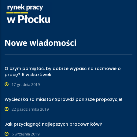
Nowe wiadomości
O czym pamiętać, by dobrze wypaść na rozmowie o
pracę? 6 wskazówek
17 grudnia 2019
Wycieczka za miasto? Sprawdź poniższe propozycje!
22 października 2019
Jak przyciągnąć najlepszych pracowników?
6 września 2019