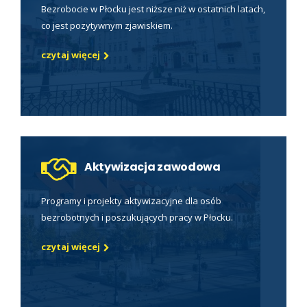
Bezrobocie w Płocku jest niższe niż w ostatnich latach,
co jest pozytywnym zjawiskiem.
czytaj więcej
Aktywizacja zawodowa
Programy i projekty aktywizacyjne dla osób
bezrobotnych i poszukujących pracy w Płocku.
czytaj więcej