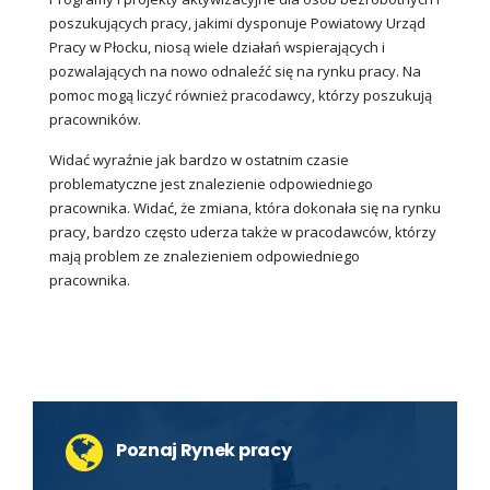
poszukujących pracy, jakimi dysponuje Powiatowy Urząd
Pracy w Płocku, niosą wiele działań wspierających i
pozwalających na nowo odnaleźć się na rynku pracy. Na
pomoc mogą liczyć również pracodawcy, którzy poszukują
pracowników.
Widać wyraźnie jak bardzo w ostatnim czasie
problematyczne jest znalezienie odpowiedniego
pracownika. Widać, że zmiana, która dokonała się na rynku
pracy, bardzo często uderza także w pracodawców, którzy
mają problem ze znalezieniem odpowiedniego
pracownika.
Poznaj Rynek pracy