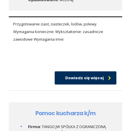
Przygotowanie ciast, ciasteczek, lodów, polewy.
Wymagania konieczne: Wykształcenie: zasadnicze
zawodowe Wymagania inne:
Dowiedz się więcej
Pomoc kucharza k/m
Firma:
TANGO JW SPÓŁKA Z OGRANICZONĄ