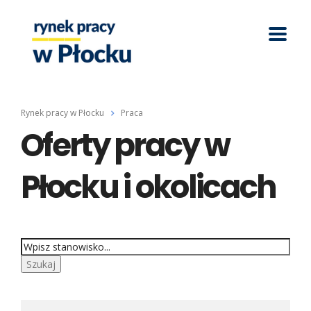
Rynek pracy w Płocku
Praca
Oferty pracy w
Płocku i okolicach