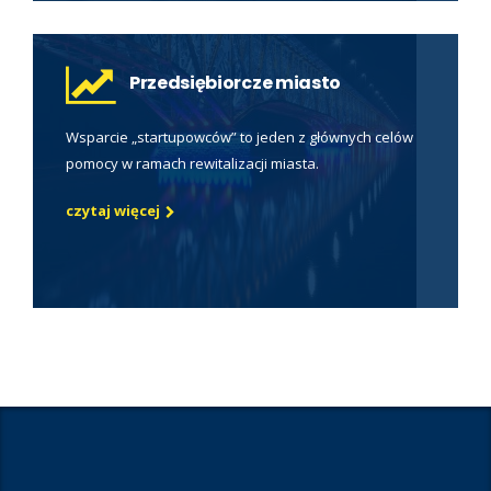
Przedsiębiorcze miasto
Wsparcie „startupowców” to jeden z głównych celów
pomocy w ramach rewitalizacji miasta.
czytaj więcej