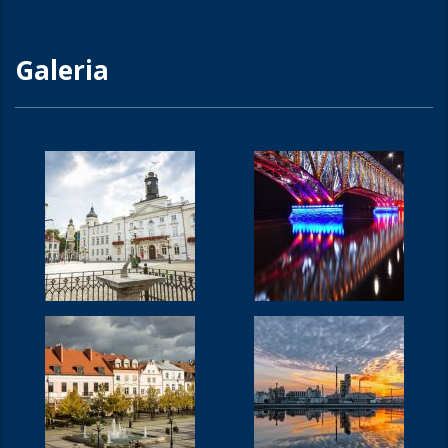
Galeria