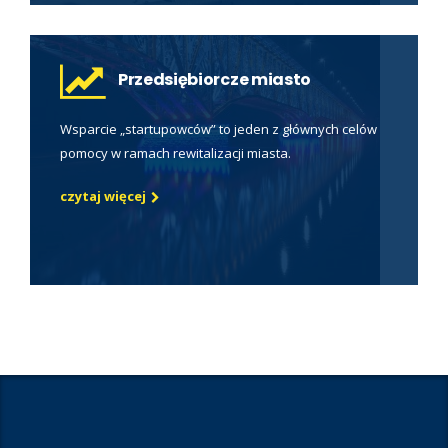
Przedsiębiorcze miasto
Wsparcie „startupowców” to jeden z głównych celów
pomocy w ramach rewitalizacji miasta.
czytaj więcej