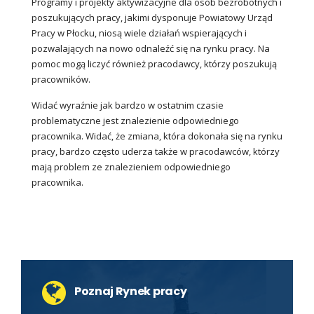
Programy i projekty aktywizacyjne dla osób bezrobotnych i
poszukujących pracy, jakimi dysponuje Powiatowy Urząd
Pracy w Płocku, niosą wiele działań wspierających i
pozwalających na nowo odnaleźć się na rynku pracy. Na
pomoc mogą liczyć również pracodawcy, którzy poszukują
pracowników.
Widać wyraźnie jak bardzo w ostatnim czasie
problematyczne jest znalezienie odpowiedniego
pracownika. Widać, że zmiana, która dokonała się na rynku
pracy, bardzo często uderza także w pracodawców, którzy
mają problem ze znalezieniem odpowiedniego
pracownika.
Poznaj Rynek pracy