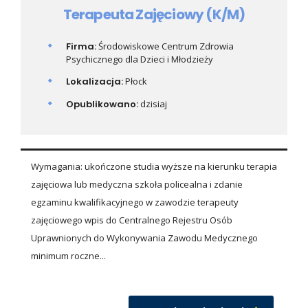
Terapeuta Zajęciowy (K/M)
Firma:
Środowiskowe Centrum Zdrowia
Psychicznego dla Dzieci i Młodzieży
Lokalizacja:
Płock
Opublikowano:
dzisiaj
Wymagania: ukończone studia wyższe na kierunku terapia
zajęciowa lub medyczna szkoła policealna i zdanie
egzaminu kwalifikacyjnego w zawodzie terapeuty
zajęciowego wpis do Centralnego Rejestru Osób
Uprawnionych do Wykonywania Zawodu Medycznego
minimum roczne...