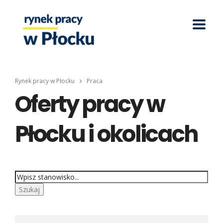
Rynek pracy w Płocku
Praca
Oferty pracy w
Płocku i okolicach