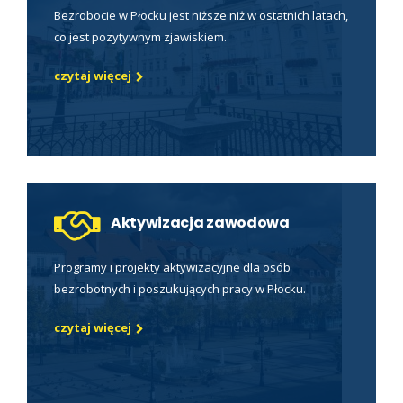
Bezrobocie w Płocku jest niższe niż w ostatnich latach,
co jest pozytywnym zjawiskiem.
czytaj więcej
Aktywizacja zawodowa
Programy i projekty aktywizacyjne dla osób
bezrobotnych i poszukujących pracy w Płocku.
czytaj więcej