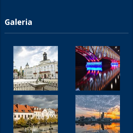
Galeria