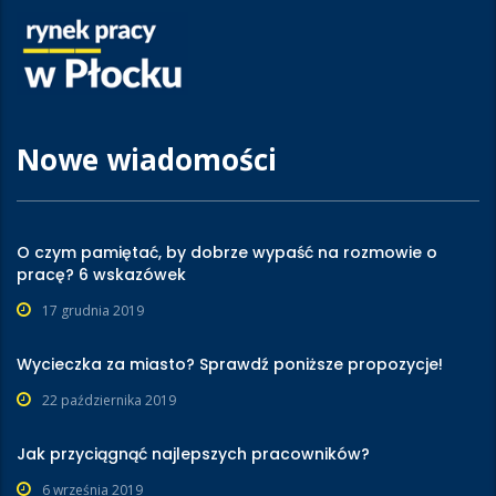
Nowe wiadomości
O czym pamiętać, by dobrze wypaść na rozmowie o
pracę? 6 wskazówek
17 grudnia 2019
Wycieczka za miasto? Sprawdź poniższe propozycje!
22 października 2019
Jak przyciągnąć najlepszych pracowników?
6 września 2019