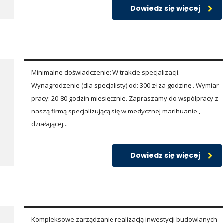
Dowiedz się więcej
Minimalne doświadczenie: W trakcie specjalizacji.
Wynagrodzenie (dla specjalisty) od: 300 zł za godzinę . Wymiar
pracy: 20-80 godzin miesięcznie. Zapraszamy do współpracy z
naszą firmą specjalizującą się w medycznej marihuanie ,
działającej...
Dowiedz się więcej
Kompleksowe zarządzanie realizacją inwestycji budowlanych