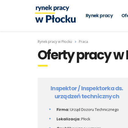
Rynek pracy
Of
Rynek pracy w Płocku
Praca
Oferty pracy w 
Inspektor / Inspektorka ds.
urządzeń technicznych
Firma:
Urząd Dozoru Technicznego
Lokalizacja:
Płock