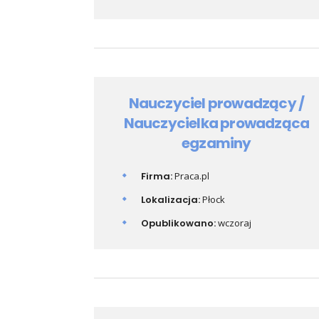
Nauczyciel prowadzący /
Nauczycielka prowadząca
egzaminy
Firma:
Praca.pl
Lokalizacja:
Płock
Opublikowano:
wczoraj