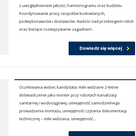
z uwzględnieniem jakości, harmonogramu oraz budżetu.
Koordynowanie pracy zespołów budowlanych,
podwykonawców i dostawców. Nadzór nad przebiegiem robót
oraz bieżące rozwiązywanie zagadnień...
Dowiedz się więcej
Oczekiwania wobec kandydata: mile widziane 2-letnie
doświadczenie jako monter przy robotach kanalizacji
sanitarnej i wodociągowej, umiejętność samodzielnego
prowadzenia montażu, umiejętność czytania dokumentacji
technicznej – mile widziana, umiejętność...